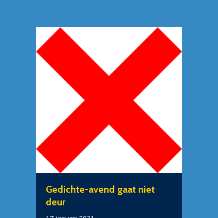
Gedichte-avend gaat niet
deur