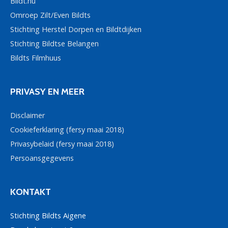
Bildt.nu
Omroep Zilt/Even Bildts
Stichting Herstel Dorpen en Bildtdijken
Stichting Bildtse Belangen
Bildts Filmhuus
PRIVASY EN MEER
Disclaimer
Cookieferklaring (fersy maai 2018)
Privasybelaid (fersy maai 2018)
Persoansgegevens
KONTAKT
Stichting Bildts Aigene