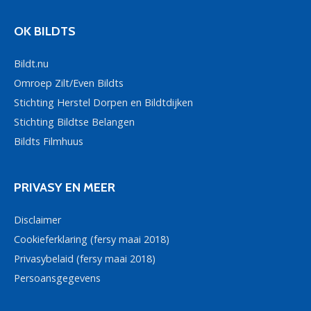
OK BILDTS
Bildt.nu
Omroep Zilt/Even Bildts
Stichting Herstel Dorpen en Bildtdijken
Stichting Bildtse Belangen
Bildts Filmhuus
PRIVASY EN MEER
Disclaimer
Cookieferklaring (fersy maai 2018)
Privasybelaid (fersy maai 2018)
Persoansgegevens