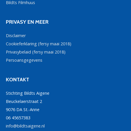
Bildts Filmhuus
PRIVASY EN MEER
Disclaimer
Cookieferklaring (fersy maai 2018)
Privasybelaid (fersy maai 2018)
Persoansgegevens
KONTAKT
Stichting Bildts Aigene
Beuckelaerstraat 2
9076 DA St.-Anne
06 45657383
info@bildtsaigene.nl