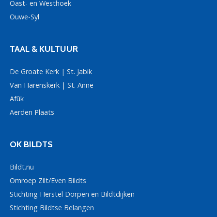
Oast- en Westhoek
Ouwe-Syl
TAAL & KULTUUR
De Groate Kerk | St. Jabik
Van Harenskerk | St. Anne
Afûk
Aerden Plaats
OK BILDTS
Bildt.nu
Omroep Zilt/Even Bildts
Stichting Herstel Dorpen en Bildtdijken
Stichting Bildtse Belangen