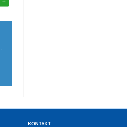
.
KONTAKT