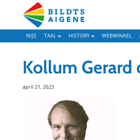
NIJS
TAAL
HISTORY
WEBWINKEL
Kollum Gerard 
april 21, 2023