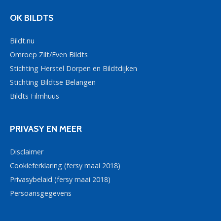
OK BILDTS
Bildt.nu
Omroep Zilt/Even Bildts
Stichting Herstel Dorpen en Bildtdijken
Stichting Bildtse Belangen
Bildts Filmhuus
PRIVASY EN MEER
Disclaimer
Cookieferklaring (fersy maai 2018)
Privasybelaid (fersy maai 2018)
Persoansgegevens