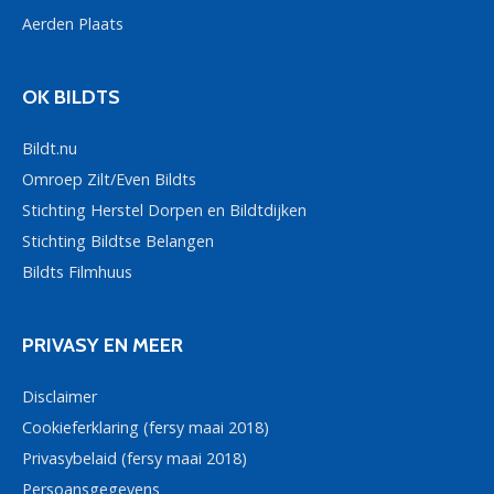
Aerden Plaats
OK BILDTS
Bildt.nu
Omroep Zilt/Even Bildts
Stichting Herstel Dorpen en Bildtdijken
Stichting Bildtse Belangen
Bildts Filmhuus
PRIVASY EN MEER
Disclaimer
Cookieferklaring (fersy maai 2018)
Privasybelaid (fersy maai 2018)
Persoansgegevens