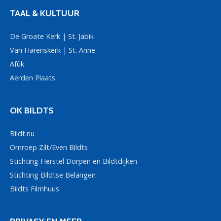
TAAL & KULTUUR
De Groate Kerk | St. Jabik
Van Harenskerk | St. Anne
Afûk
Aerden Plaats
OK BILDTS
Bildt.nu
Omroep Zilt/Even Bildts
Stichting Herstel Dorpen en Bildtdijken
Stichting Bildtse Belangen
Bildts Filmhuus