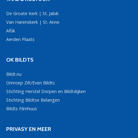
De Groate Kerk | St. Jabik
Van Harenskerk | St. Anne
Afûk
Aerden Plaats
OK BILDTS
Bildt.nu
Omroep Zilt/Even Bildts
Stichting Herstel Dorpen en Bildtdijken
Stichting Bildtse Belangen
Bildts Filmhuus
PRIVASY EN MEER