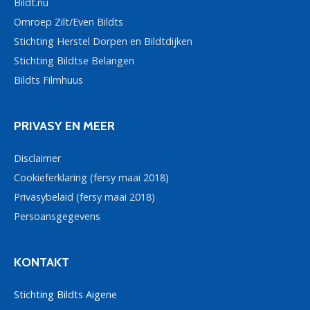
Bildt.nu
Omroep Zilt/Even Bildts
Stichting Herstel Dorpen en Bildtdijken
Stichting Bildtse Belangen
Bildts Filmhuus
PRIVASY EN MEER
Disclaimer
Cookieferklaring (fersy maai 2018)
Privasybelaid (fersy maai 2018)
Persoansgegevens
KONTAKT
Stichting Bildts Aigene