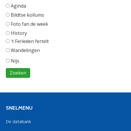
Aginda
Bildtse kollums
Foto fan de week
History
't Ferleden fertelt
Wandelingen
Nijs
SNELMENU
De databank