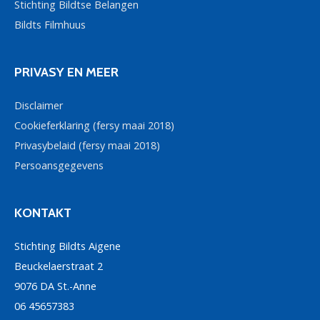
Stichting Bildtse Belangen
Bildts Filmhuus
PRIVASY EN MEER
Disclaimer
Cookieferklaring (fersy maai 2018)
Privasybelaid (fersy maai 2018)
Persoansgegevens
KONTAKT
Stichting Bildts Aigene
Beuckelaerstraat 2
9076 DA St.-Anne
06 45657383