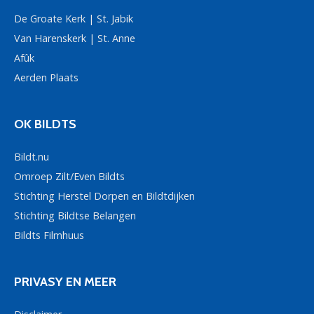
De Groate Kerk | St. Jabik
Van Harenskerk | St. Anne
Afûk
Aerden Plaats
OK BILDTS
Bildt.nu
Omroep Zilt/Even Bildts
Stichting Herstel Dorpen en Bildtdijken
Stichting Bildtse Belangen
Bildts Filmhuus
PRIVASY EN MEER