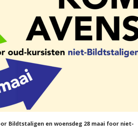
oor Bildtstaligen en woensdeg 28 maai foor niet-