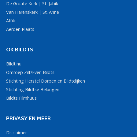
De Groate Kerk | St. Jabik
Van Harenskerk | St. Anne
Afûk
Aerden Plaats
OK BILDTS
Bildt.nu
Omroep Zilt/Even Bildts
Stichting Herstel Dorpen en Bildtdijken
Stichting Bildtse Belangen
Bildts Filmhuus
PRIVASY EN MEER
Disclaimer