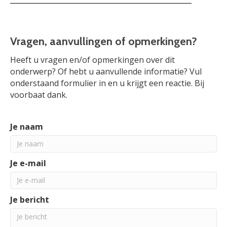
Vragen, aanvullingen of opmerkingen?
Heeft u vragen en/of opmerkingen over dit
onderwerp? Of hebt u aanvullende informatie? Vul
onderstaand formulier in en u krijgt een reactie. Bij
voorbaat dank.
Je naam
Je e-mail
Je bericht