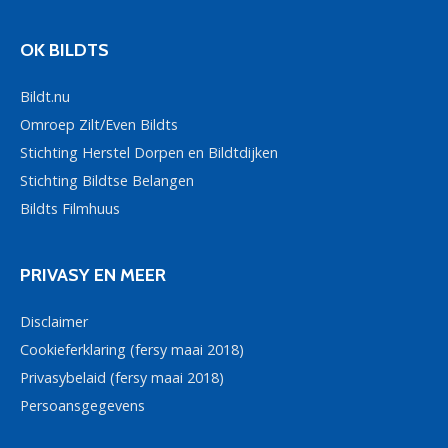
OK BILDTS
Bildt.nu
Omroep Zilt/Even Bildts
Stichting Herstel Dorpen en Bildtdijken
Stichting Bildtse Belangen
Bildts Filmhuus
PRIVASY EN MEER
Disclaimer
Cookieferklaring (fersy maai 2018)
Privasybelaid (fersy maai 2018)
Persoansgegevens