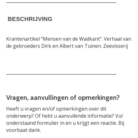
BESCHRIJVING
Krantenartikel “Mensen van de Wadkant”. Verhaal van
de gebroeders Dirk en Albert van Tuinen. Zeevisserij
Vragen, aanvullingen of opmerkingen?
Heeft u vragen en/of opmerkingen over dit
onderwerp? Of hebt u aanvullende informatie? Vul
onderstaand formulier in en u krijgt een reactie. Bij
voorbaat dank.