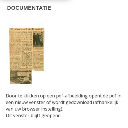
DOCUMENTATIE
Door te klikken op een pdf-afbeelding opent de pdf in
een nieuw venster of wordt gedownload (afhankelijk
van uw browser instelling).
Dit venster blijft geopend.