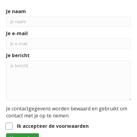
Je naam
Je e-mail
Je bericht
Je contactgegevens worden bewaard en gebruikt om
contact met je op te nemen.
Ik accepteer de voorwaarden