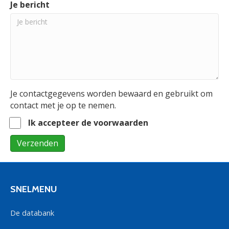
Je bericht
Je contactgegevens worden bewaard en gebruikt om
contact met je op te nemen.
Ik accepteer de voorwaarden
Verzenden
SNELMENU
De databank