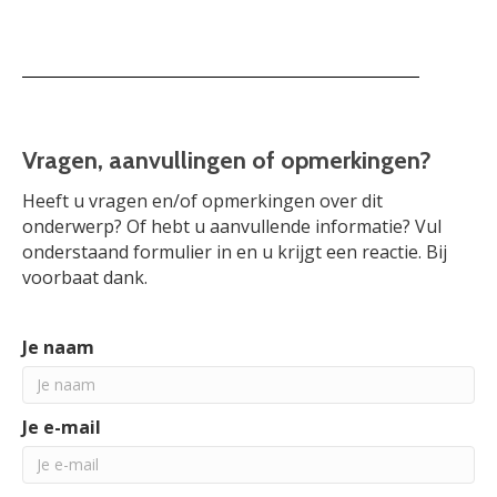
Vragen, aanvullingen of opmerkingen?
Heeft u vragen en/of opmerkingen over dit
onderwerp? Of hebt u aanvullende informatie? Vul
onderstaand formulier in en u krijgt een reactie. Bij
voorbaat dank.
Je naam
Je e-mail