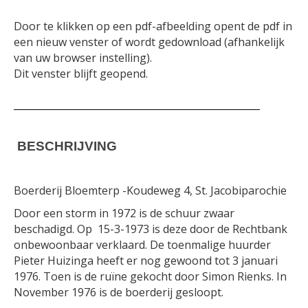
Door te klikken op een pdf-afbeelding opent de pdf in
een nieuw venster of wordt gedownload (afhankelijk
van uw browser instelling).
Dit venster blijft geopend.
BESCHRIJVING
Boerderij Bloemterp -Koudeweg 4, St. Jacobiparochie
Door een storm in 1972 is de schuur zwaar
beschadigd. Op 15-3-1973 is deze door de Rechtbank
onbewoonbaar verklaard. De toenmalige huurder
Pieter Huizinga heeft er nog gewoond tot 3 januari
1976. Toen is de ruïne gekocht door Simon Rienks. In
November 1976 is de boerderij gesloopt.